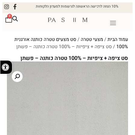
10% הנחה לרכישה הראשונה לנרשמות למעדון הלקוחות
0
עמוד הבית
/
מצעי טטרה
/
סט מצעים טטרה כותנה אורגנית
100%
/ סט ציפה + ציפיות – 100% טטרה כותנה – פשתן
סט ציפה + ציפיות – 100% טטרה כותנה – פשתן
פתח