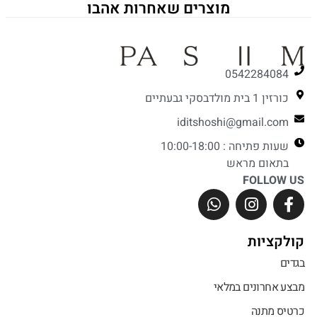
מוצרים שאחרות אהבו
0542284084
כורזין 1 בית מולדבסקי גבעתיים
iditshoshi@gmail.com
שעות פתיחה : 10:00-18:00
בתאום מראש
FOLLOW US
קולקציות
בגדים
מבצע אחרונים במלאי
כרטיס מתנה