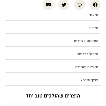
תיאור
מידות
התאמה + מידות
טיפול בכביסה
משלוח והחזרה
צריך עזרה?
מוצרים שהולכים טוב יחד