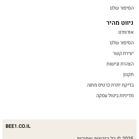
הסיפור שלנו
ניווט מהיר
אודותינו
הסיפור שלנו
יצירת קשר
הצהרת נגישות
תקנון
בדיקת יתרת כרטיס מתנה
מדיניות ביטול עסקה
BEE1.CO.IL
2025 © כל הזכויות שמורות