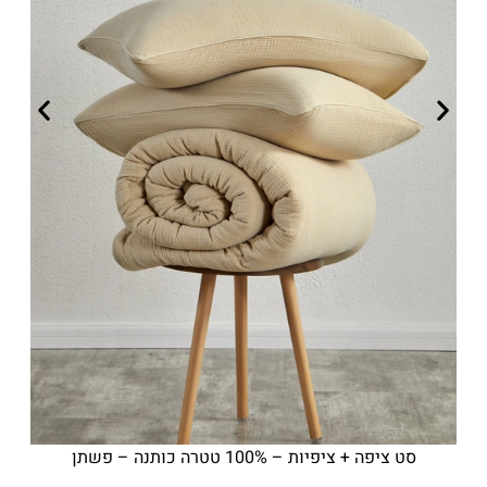
סט ציפה + ציפיות – 100% טטרה כותנה – פשתן