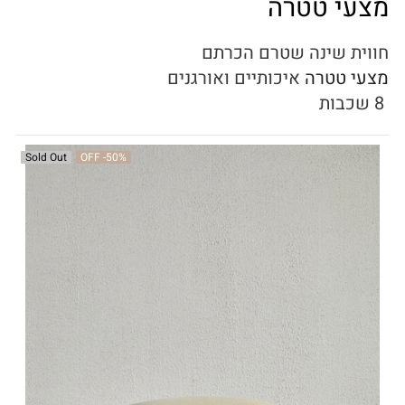
מצעי טטרה
חווית שינה שטרם הכרתם
מצעי טטרה
איכותיים ואורגנים
8 שכבות
Sold Out
OFF
-50%