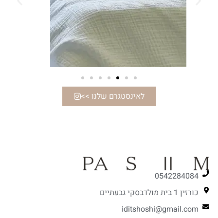
לאינסטגרם שלנו >>
0542284084
כורזין 1 בית מולדבסקי גבעתיים
iditshoshi@gmail.com