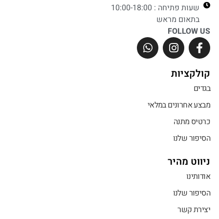
שעות פתיחה : 10:00-18:00
בתאום מראש
FOLLOW US
קולקציות
בגדים
מבצע אחרונים במלאי
כרטיס מתנה
הסיפור שלנו
ניווט מהיר
אודותינו
הסיפור שלנו
יצירת קשר