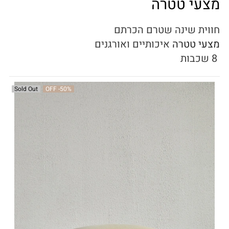
מצעי טטרה
חווית שינה שטרם הכרתם
מצעי טטרה
איכותיים ואורגנים
8 שכבות
Sold Out
OFF
-50%