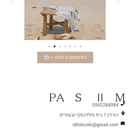
לאינסטגרם שלנו >>
0542284084
כורזין 1 בית מולדבסקי גבעתיים
iditshoshi@gmail.com