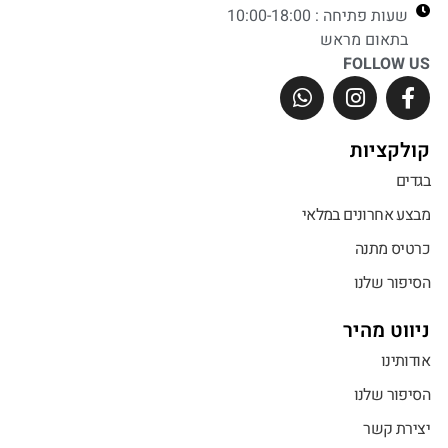
שעות פתיחה : 10:00-18:00
בתאום מראש
FOLLOW US
קולקציות
בגדים
מבצע אחרונים במלאי
כרטיס מתנה
הסיפור שלנו
ניווט מהיר
אודותינו
הסיפור שלנו
יצירת קשר