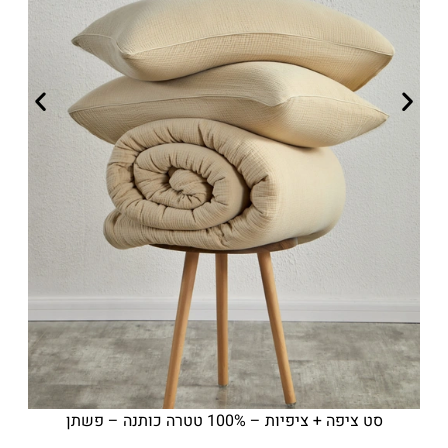
סט ציפה + ציפיות – 100% טטרה כותנה – פשתן