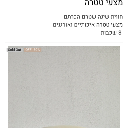
מצעי טטרה
חווית שינה שטרם הכרתם
מצעי טטרה
איכותיים ואורגנים
8 שכבות
Sold Out
OFF
-50%