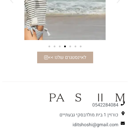
לאינסטגרם שלנו >>
0542284084
כורזין 1 בית מולדבסקי גבעתיים
iditshoshi@gmail.com