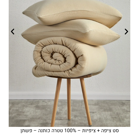
סט ציפה + ציפיות – 100% טטרה כותנה – פשתן