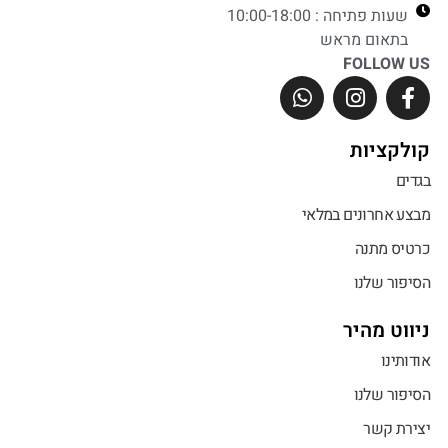
שעות פתיחה : 10:00-18:00
בתאום מראש
FOLLOW US
קולקציות
בגדים
מבצע אחרונים במלאי
כרטיס מתנה
הסיפור שלנו
ניווט מהיר
אודותינו
הסיפור שלנו
יצירת קשר