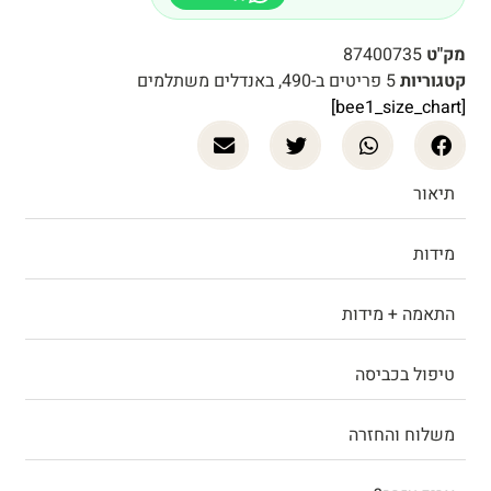
מק"ט
87400735
קטגוריות
5 פריטים ב-490
,
באנדלים משתלמים
[bee1_size_chart]
תיאור
מידות
התאמה + מידות
טיפול בכביסה
משלוח והחזרה