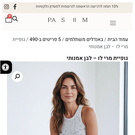
10% הנחה לרכישה הראשונה לנרשמות למעדון הלקוחות
0
עמוד הבית
/
באנדלים משתלמים
/
5 פריטים ב-490
/ גופיית
מרי לו – לבן אמנותי
גופיית מרי לו – לבן אמנותי
פתח