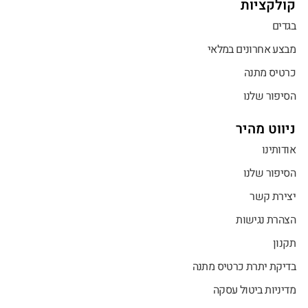
קולקציות
בגדים
מבצע אחרונים במלאי
כרטיס מתנה
הסיפור שלנו
ניווט מהיר
אודותינו
הסיפור שלנו
יצירת קשר
הצהרת נגישות
תקנון
בדיקת יתרת כרטיס מתנה
מדיניות ביטול עסקה