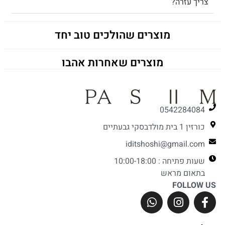
צריך עזרה?
מוצרים שהולכים טוב יחד
מוצרים שאחרות אהבו
0542284084
כורזין 1 בית מולדבסקי גבעתיים
iditshoshi@gmail.com
שעות פתיחה : 10:00-18:00
בתאום מראש
FOLLOW US