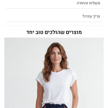
משלוח והחזרה
צריך עזרה?
מוצרים שהולכים טוב יחד