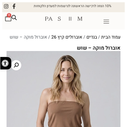
10% הנחה לרכישה הראשונה לנרשמות למעדון הלקוחות
0
עמוד הבית
/
בגדים
/
אוברולים קיץ 26
/ אוברול מוקה – שוש
אוברול מוקה – שוש
פתח