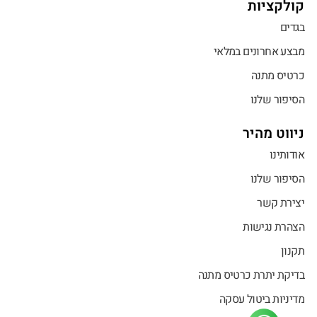
קולקציות
בגדים
מבצע אחרונים במלאי
כרטיס מתנה
הסיפור שלנו
ניווט מהיר
אודותינו
הסיפור שלנו
יצירת קשר
הצהרת נגישות
תקנון
בדיקת יתרת כרטיס מתנה
מדיניות ביטול עסקה