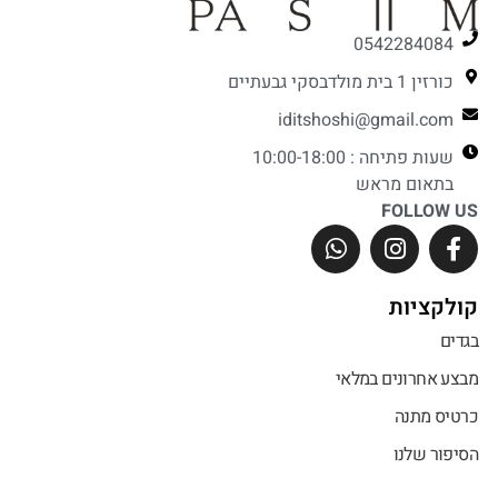
0542284084
כורזין 1 בית מולדבסקי גבעתיים
iditshoshi@gmail.com
שעות פתיחה : 10:00-18:00
בתאום מראש
FOLLOW US
קולקציות
בגדים
מבצע אחרונים במלאי
כרטיס מתנה
הסיפור שלנו