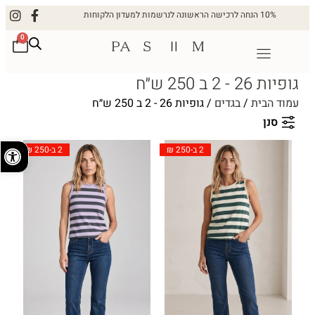
10% הנחה לרכישה הראשונה לנרשמות למעדון הלקוחות
0
גופיות 26 - 2 ב 250 ש״ח
עמוד הבית
/
בגדים
/ גופיות 26 - 2 ב 250 ש״ח
סנן
פתח
2 ב-250 ₪
2 ב-250 ₪