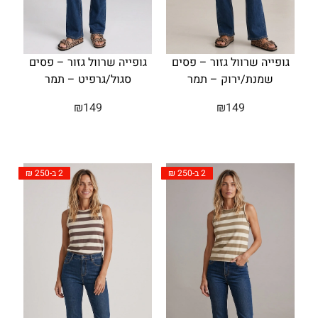
גופייה שרוול גזור – פסים
גופייה שרוול גזור – פסים
שמנת/ירוק – תמר
סגול/גרפיט – תמר
₪
149
₪
149
2 ב-250 ₪
2 ב-250 ₪