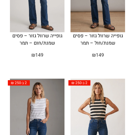
גופייה שרוול גזור – פסים
גופייה שרוול גזור – פסים
שמנת/חול – תמר
שמנת/חום – תמר
₪
149
₪
149
2 ב-250 ₪
2 ב-250 ₪