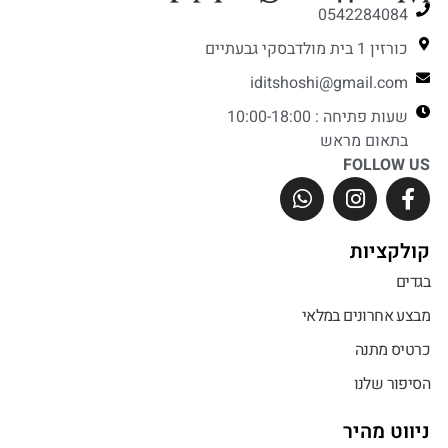
0542284084
כורזין 1 בית מולדבסקי גבעתיים
iditshoshi@gmail.com
שעות פתיחה : 10:00-18:00
בתאום מראש
FOLLOW US
קולקציות
בגדים
מבצע אחרונים במלאי
כרטיס מתנה
הסיפור שלנו
ניווט מהיר