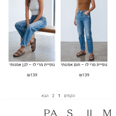
גופיית מרי לו – חום אמנותי
גופיית מרי לו – לבן אמנותי
₪
139
₪
139
הקודם
1
2
הבא