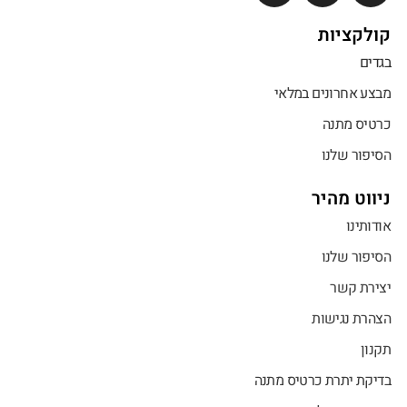
קולקציות
בגדים
מבצע אחרונים במלאי
כרטיס מתנה
הסיפור שלנו
ניווט מהיר
אודותינו
הסיפור שלנו
יצירת קשר
הצהרת נגישות
תקנון
בדיקת יתרת כרטיס מתנה