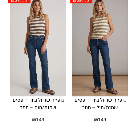
2 ב-250 ₪
2 ב-250 ₪
גופייה שרוול גזור – פסים
גופייה שרוול גזור – פסים
שמנת/חול – תמר
שמנת/חום – תמר
₪
149
₪
149