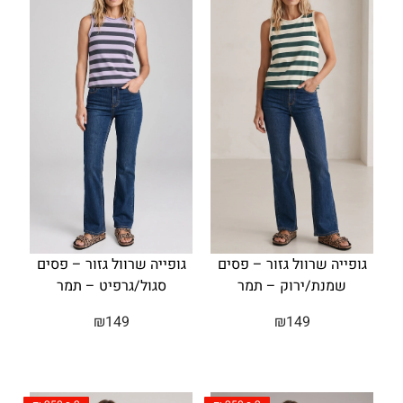
גופייה שרוול גזור – פסים
גופייה שרוול גזור – פסים
שמנת/ירוק – תמר
סגול/גרפיט – תמר
₪
149
₪
149